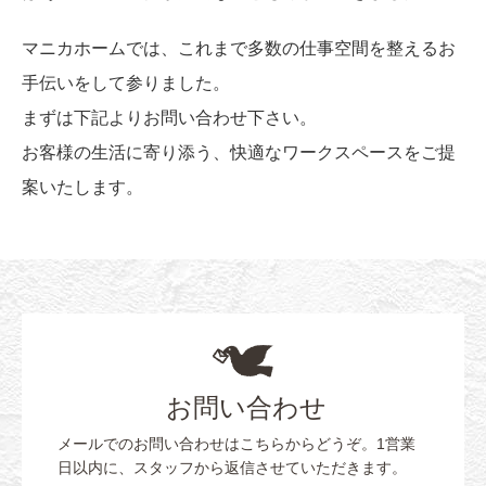
マニカホームでは、これまで多数の仕事空間を整えるお
手伝いをして参りました。
まずは下記よりお問い合わせ下さい。
お客様の生活に寄り添う、快適なワークスペースをご提
案いたします。
お問い合わせ
メールでのお問い合わせはこちらからどうぞ。1営業
日以内に、スタッフから返信させていただきます。