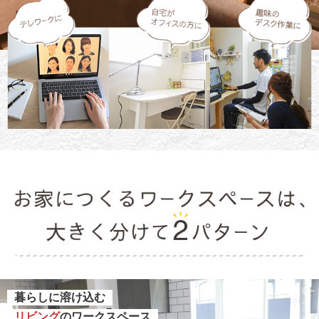
暮らしに溶け込む
リビング
のワークスペース