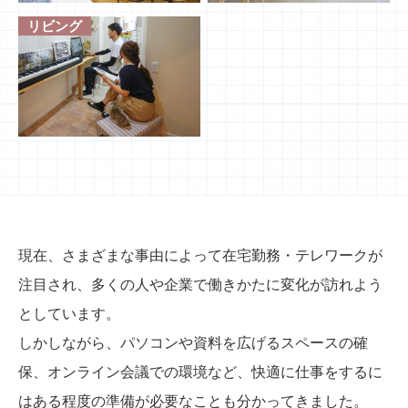
リビング
現在、さまざまな事由によって在宅勤務・テレワークが
注目され、
多くの人や企業で働きかたに変化が訪れよう
としています。
しかしながら、パソコンや資料を広げるスペースの確
保、オンライン会議での環境など、
快適に仕事をするに
はある程度の準備が必要なことも分かってきました。