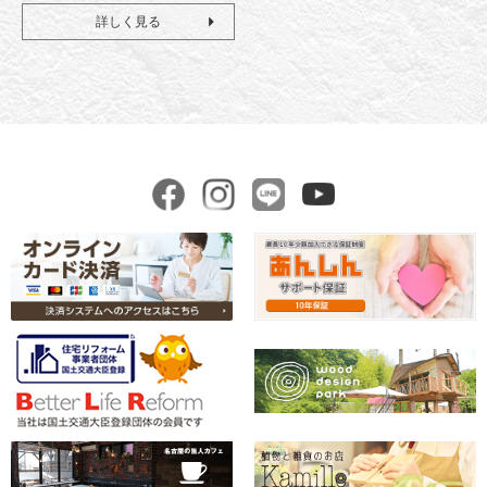
詳しく見る