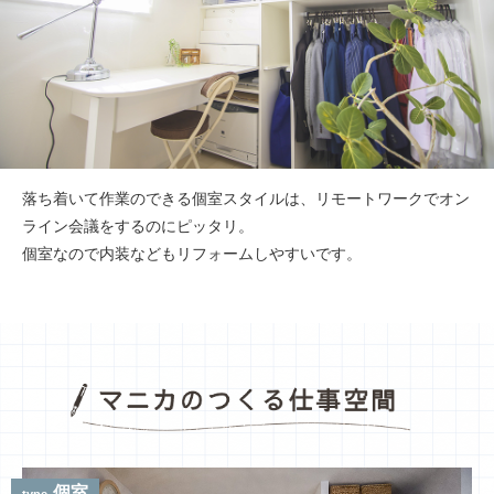
落ち着いて作業のできる個室スタイルは、リモートワークでオン
ライン会議をするのにピッタリ。
個室なので内装などもリフォームしやすいです。
個室
type