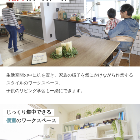
生活空間の中に机を置き、家族の様子を気にかけながら作業する
スタイルのワークスペース。
子供のリビング学習も一緒にできます。
じっくり集中できる
個室
のワークスペース