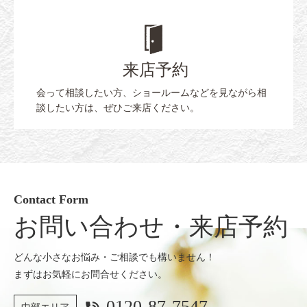
来店予約
会って相談したい方、ショールームなどを見ながら相
談したい方は、ぜひご来店ください。
Contact Form
お問い合わせ・来店予約
どんな小さなお悩み・ご相談でも構いません！
まずはお気軽にお問合せください。
0120-87-7547