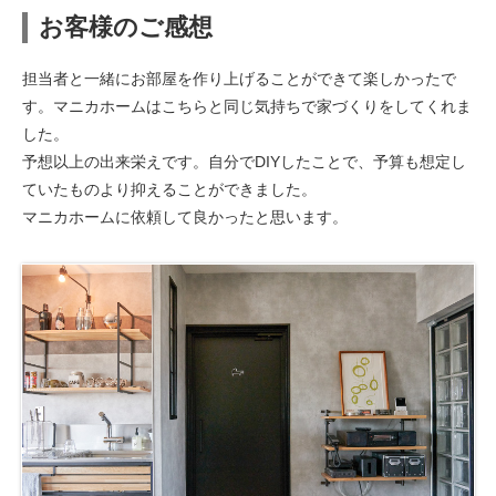
お客様のご感想
担当者と一緒にお部屋を作り上げることができて楽しかったで
す。マニカホームはこちらと同じ気持ちで家づくりをしてくれま
した。
予想以上の出来栄えです。自分でDIYしたことで、予算も想定し
ていたものより抑えることができました。
マニカホームに依頼して良かったと思います。