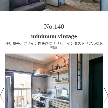
No.140
minimum vintage
使い勝手とデザイン性を両立させた、インダストリアルなお
部屋