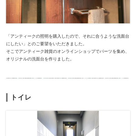
「アンティークの照明を購入したので、それに合うような洗面台
にしたい」とのご要望をいただきました。
そこでアンティーク雑貨のオンラインショップでパーツを集め、
オリジナルの洗面台を作りました。
トイレ