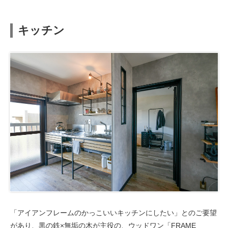
キッチン
「アイアンフレームのかっこいいキッチンにしたい」とのご要望
があり、黒の鉄×無垢の木が主役の、ウッドワン「FRAME