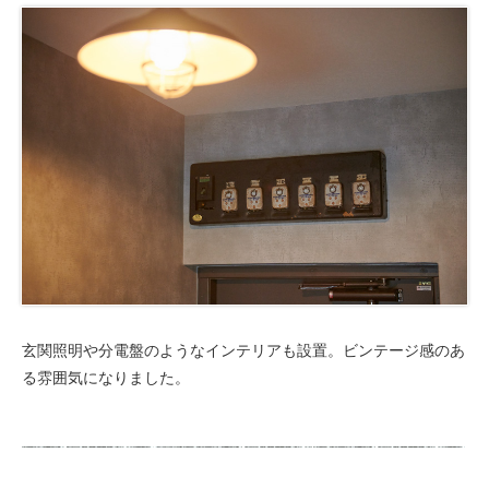
玄関照明や分電盤のようなインテリアも設置。ビンテージ感のあ
る雰囲気になりました。