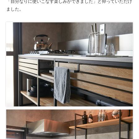
「自分なりに使いこなす楽しみができました」と仰っていただけ
ました。