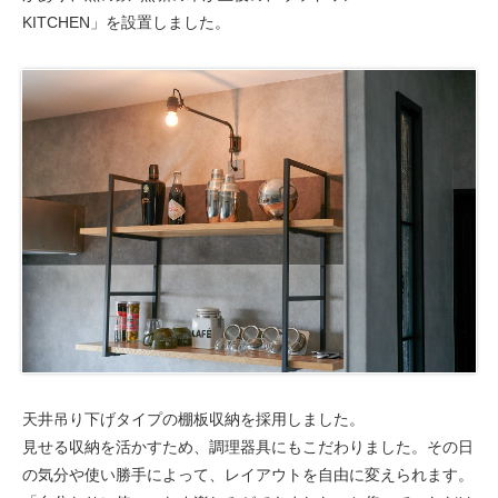
KITCHEN」を設置しました。
天井吊り下げタイプの棚板収納を採用しました。
見せる収納を活かすため、調理器具にもこだわりました。その日
の気分や使い勝手によって、レイアウトを自由に変えられます。