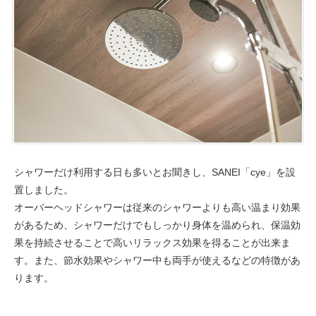
シャワーだけ利用する日も多いとお聞きし、SANEI「cye」を設
置しました。
オーバーヘッドシャワーは従来のシャワーよりも高い温まり効果
があるため、シャワーだけでもしっかり身体を温められ、保温効
果を持続させることで高いリラックス効果を得ることが出来ま
す。また、節水効果やシャワー中も両手が使えるなどの特徴があ
ります。