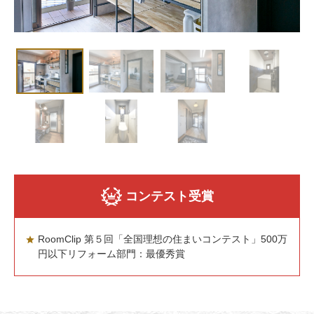
コンテスト受賞
RoomClip 第５回「全国理想の住まいコンテスト」500万
円以下リフォーム部門：最優秀賞