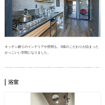
キッチン廻りのインテリアや照明も、S様のこだわりが詰まった
かっこいい空間になりました。
浴室