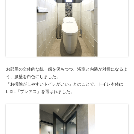
お部屋の全体的な統一感を保ちつつ、浴室と内装が対極になるよ
う、腰壁を白色にしました。
「お掃除がしやすいトイレがいい」とのことで、トイレ本体は
LIXIL「プレアス」を選ばれました。