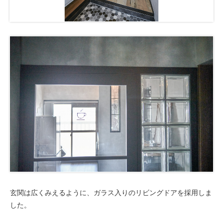
玄関は広くみえるように、ガラス入りのリビングドアを採用しま
した。