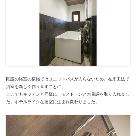
既設の浴室の横幅ではユニットバスが入らないため、在来工法で
浴室を新しく作り直すことに。
ここでもキッチンと同様に、モノトーンと木目調を取り入れまし
た。ホテルライクな浴室に生まれ変わりました。